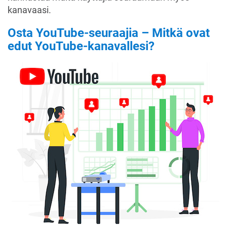
kanavaasi.
Osta YouTube-seuraajia – Mitkä ovat
edut YouTube-kanavallesi?