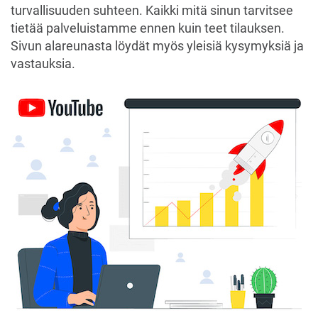
turvallisuuden suhteen. Kaikki mitä sinun tarvitsee
tietää palveluistamme ennen kuin teet tilauksen.
Sivun alareunasta löydät myös yleisiä kysymyksiä ja
vastauksia.