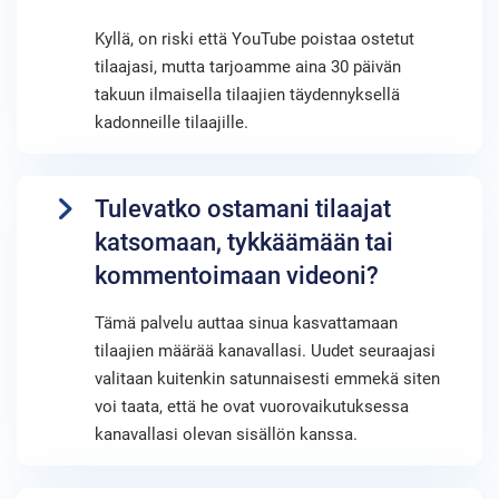
Kyllä, on riski että YouTube poistaa ostetut
tilaajasi, mutta tarjoamme aina 30 päivän
takuun ilmaisella tilaajien täydennyksellä
kadonneille tilaajille.
Tulevatko ostamani tilaajat
katsomaan, tykkäämään tai
kommentoimaan videoni?
Tämä palvelu auttaa sinua kasvattamaan
tilaajien määrää kanavallasi. Uudet seuraajasi
valitaan kuitenkin satunnaisesti emmekä siten
voi taata, että he ovat vuorovaikutuksessa
kanavallasi olevan sisällön kanssa.